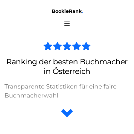
BookieRank
.
Ranking der besten Buchmacher
in Österreich
Transparente Statistiken für eine faire
Buchmacherwahl