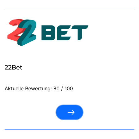
22Bet
Aktuelle Bewertung: 80 / 100