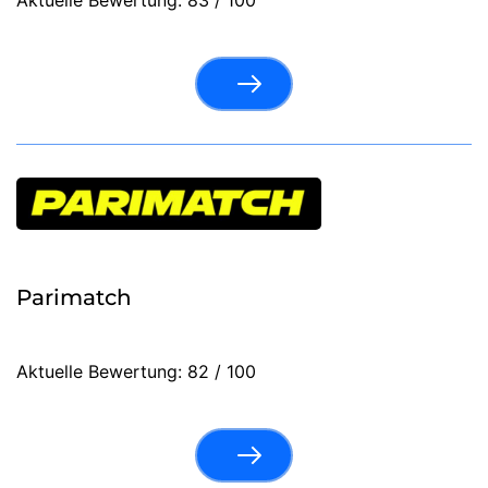
Parimatch
Aktuelle Bewertung: 82 / 100