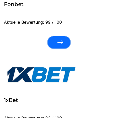
Fonbet
Aktuelle Bewertung: 99 / 100
1xBet
Aktuelle Bewertung: 83 / 100