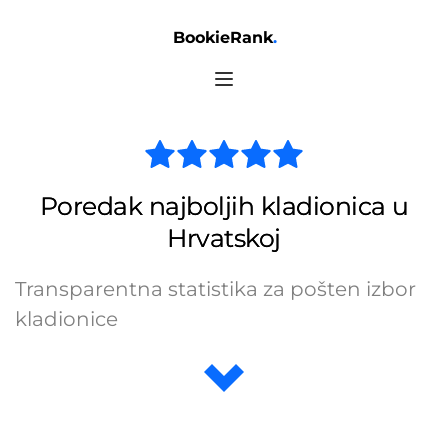
BookieRank
.
Poredak najboljih kladionica u
Hrvatskoj
Transparentna statistika za pošten izbor
kladionice