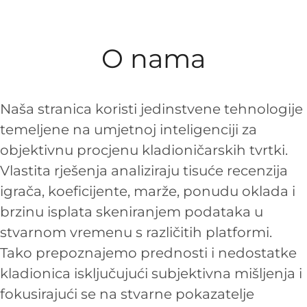
O nama
Naša stranica koristi jedinstvene tehnologije
temeljene na umjetnoj inteligenciji za
objektivnu procjenu kladioničarskih tvrtki.
Vlastita rješenja analiziraju tisuće recenzija
igrača, koeficijente, marže, ponudu oklada i
brzinu isplata skeniranjem podataka u
stvarnom vremenu s različitih platformi.
Tako prepoznajemo prednosti i nedostatke
kladionica isključujući subjektivna mišljenja i
fokusirajući se na stvarne pokazatelje