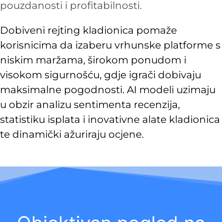
pouzdanosti i profitabilnosti.
Dobiveni rejting kladionica pomaže
korisnicima da izaberu vrhunske platforme s
niskim maržama, širokom ponudom i
visokom sigurnošću, gdje igrači dobivaju
maksimalne pogodnosti. AI modeli uzimaju
u obzir analizu sentimenta recenzija,
statistiku isplata i inovativne alate kladionica
te dinamički ažuriraju ocjene.