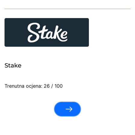
Stake
Trenutna ocjena: 26 / 100