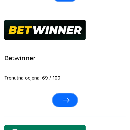
Betwinner
Trenutna ocjena: 69 / 100