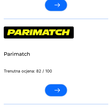
Parimatch
Trenutna ocjena: 82 / 100