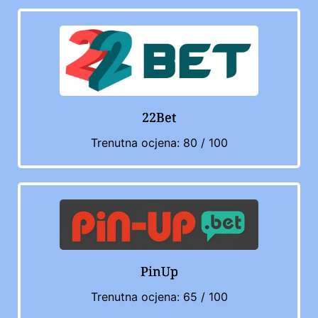
22Bet
Trenutna ocjena: 80 / 100
PinUp
Trenutna ocjena: 65 / 100