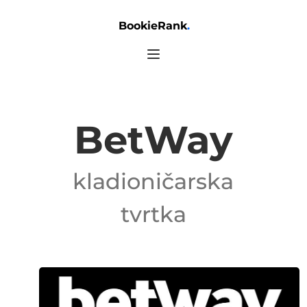
BookieRank
.
BetWay
kladioničarska
tvrtka