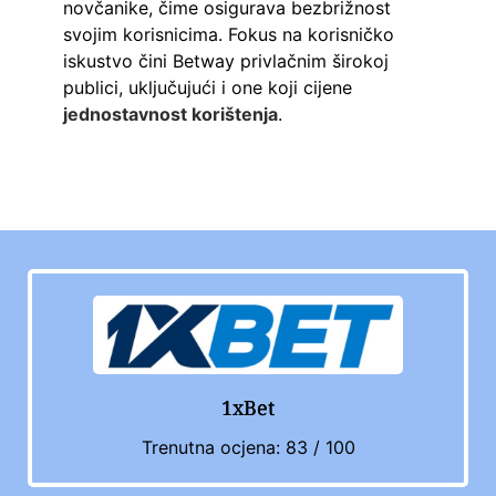
novčanike, čime osigurava bezbrižnost 
svojim korisnicima. Fokus na korisničko 
iskustvo čini Betway privlačnim širokoj 
publici, uključujući i one koji cijene 
jednostavnost korištenja
.
1xBet
Trenutna ocjena: 83 / 100