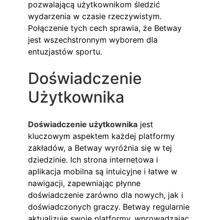
pozwalającą użytkownikom śledzić 
wydarzenia w czasie rzeczywistym. 
Połączenie tych cech sprawia, że Betway 
jest wszechstronnym wyborem dla 
entuzjastów sportu.
Doświadczenie 
Użytkownika
Doświadczenie użytkownika
 jest 
kluczowym aspektem każdej platformy 
zakładów, a Betway wyróżnia się w tej 
dziedzinie. Ich strona internetowa i 
aplikacja mobilna są intuicyjne i łatwe w 
nawigacji, zapewniając płynne 
doświadczenie zarówno dla nowych, jak i 
doświadczonych graczy. Betway regularnie 
aktualizuje swoje platformy, wprowadzając 