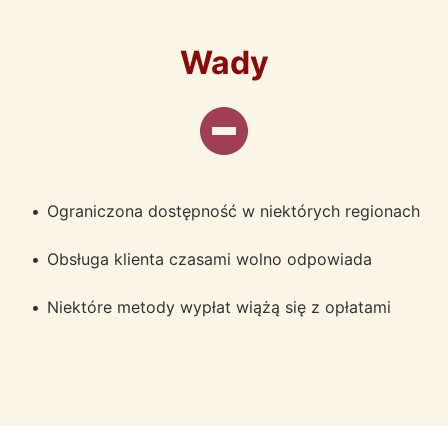
Wady
Ograniczona dostępność w niektórych regionach
Obsługa klienta czasami wolno odpowiada
Niektóre metody wypłat wiążą się z opłatami