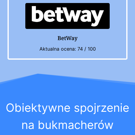
BetWay
Aktualna ocena: 74 / 100
Obiektywne spojrzenie
na bukmacherów