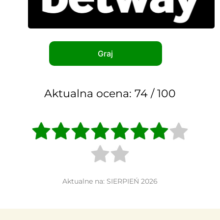
Graj
Aktualna ocena: 74 / 100
Aktualne na:
SIERPIEŃ
2026