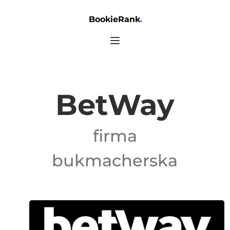
BookieRank
.
BetWay
firma
bukmacherska