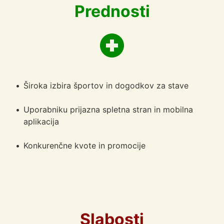
Prednosti
Široka izbira športov in dogodkov za stave
Uporabniku prijazna spletna stran in mobilna 
aplikacija
Konkurenčne kvote in promocije
Slabosti