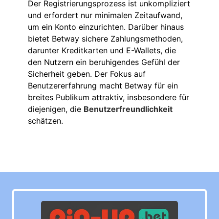
Der Registrierungsprozess ist unkompliziert 
und erfordert nur minimalen Zeitaufwand, 
um ein Konto einzurichten. Darüber hinaus 
bietet Betway sichere Zahlungsmethoden, 
darunter Kreditkarten und E-Wallets, die 
den Nutzern ein beruhigendes Gefühl der 
Sicherheit geben. Der Fokus auf 
Benutzererfahrung macht Betway für ein 
breites Publikum attraktiv, insbesondere für 
diejenigen, die 
Benutzerfreundlichkeit
schätzen.