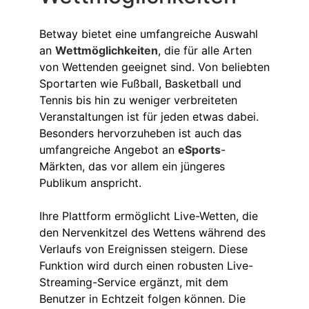
Betway bietet eine umfangreiche Auswahl 
an 
Wettmöglichkeiten
, die für alle Arten 
von Wettenden geeignet sind. Von beliebten 
Sportarten wie Fußball, Basketball und 
Tennis bis hin zu weniger verbreiteten 
Veranstaltungen ist für jeden etwas dabei. 
Besonders hervorzuheben ist auch das 
umfangreiche Angebot an 
eSports
-
Märkten, das vor allem ein jüngeres 
Publikum anspricht.
Ihre Plattform ermöglicht Live-Wetten, die 
den Nervenkitzel des Wettens während des 
Verlaufs von Ereignissen steigern. Diese 
Funktion wird durch einen robusten Live-
Streaming-Service ergänzt, mit dem 
Benutzer in Echtzeit folgen können. Die 