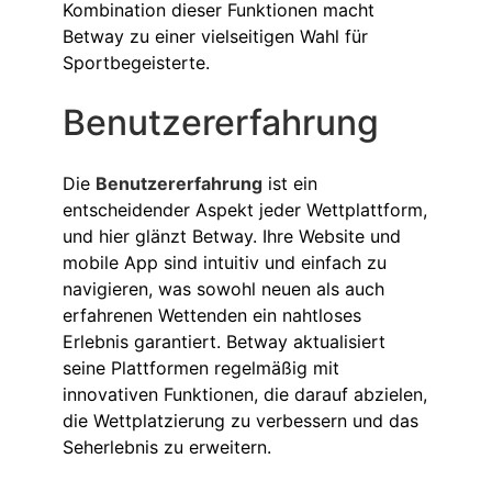
Kombination dieser Funktionen macht 
Betway zu einer vielseitigen Wahl für 
Sportbegeisterte.
Benutzererfahrung
Die 
Benutzererfahrung
 ist ein 
entscheidender Aspekt jeder Wettplattform, 
und hier glänzt Betway. Ihre Website und 
mobile App sind intuitiv und einfach zu 
navigieren, was sowohl neuen als auch 
erfahrenen Wettenden ein nahtloses 
Erlebnis garantiert. Betway aktualisiert 
seine Plattformen regelmäßig mit 
innovativen Funktionen, die darauf abzielen, 
die Wettplatzierung zu verbessern und das 
Seherlebnis zu erweitern.