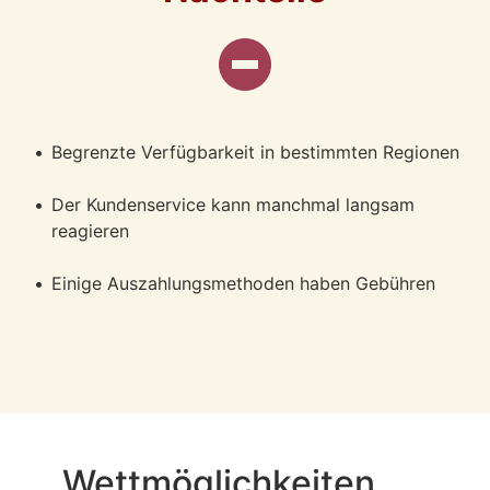
Begrenzte Verfügbarkeit in bestimmten Regionen
Der Kundenservice kann manchmal langsam 
reagieren
Einige Auszahlungsmethoden haben Gebühren
Wettmöglichkeiten