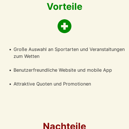
Vorteile
Große Auswahl an Sportarten und Veranstaltungen 
zum Wetten
Benutzerfreundliche Website und mobile App
Attraktive Quoten und Promotionen
Nachteile