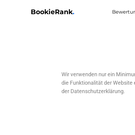
BookieRank
.
Bewertu
Wir verwenden nur ein Minimu
die Funktionalität der Website
der Datenschutzerklärung.