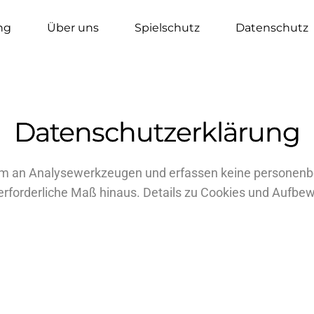
ng
Über uns
Spielschutz
Datenschutz
Datenschutzerklärung
m an Analysewerkzeugen und erfassen keine personenb
 erforderliche Maß hinaus. Details zu Cookies und Aufbew