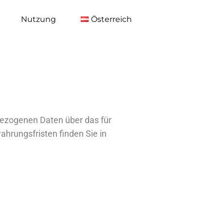
Nutzung
Österreich
ezogenen Daten über das für
ahrungsfristen finden Sie in