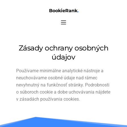
BookieRank
.
Zásady ochrany osobných
údajov
Používame minimálne analytické nástroje a
neuchovávame osobné údaje nad rámec
nevyhnutný na funkčnosť stránky. Podrobnosti
o súboroch cookie a dobe uchovávania nájdete
v zásadách používania cookies.