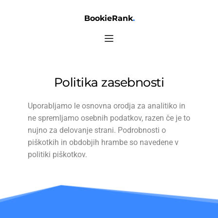
BookieRank
.
Politika zasebnosti
Uporabljamo le osnovna orodja za analitiko in
ne spremljamo osebnih podatkov, razen če je to
nujno za delovanje strani. Podrobnosti o
piškotkih in obdobjih hrambe so navedene v
politiki piškotkov.