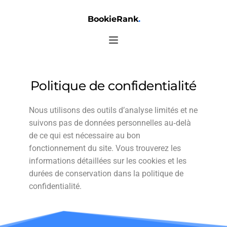
BookieRank
.
Politique de confidentialité
Nous utilisons des outils d’analyse limités et ne
suivons pas de données personnelles au‑delà
de ce qui est nécessaire au bon
fonctionnement du site. Vous trouverez les
informations détaillées sur les cookies et les
durées de conservation dans la politique de
confidentialité.