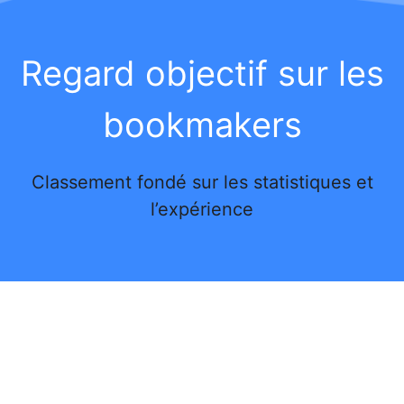
Regard objectif sur les
bookmakers
Classement fondé sur les statistiques et
l’expérience