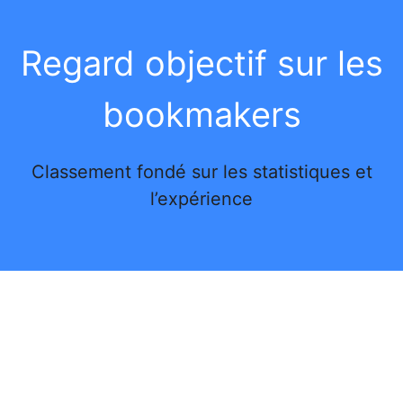
Regard objectif sur les
bookmakers
Classement fondé sur les statistiques et
l’expérience