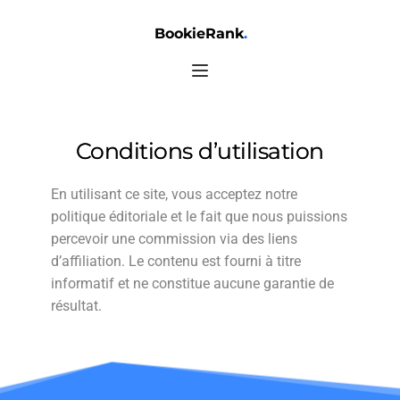
BookieRank
.
Conditions d’utilisation
En utilisant ce site, vous acceptez notre
politique éditoriale et le fait que nous puissions
percevoir une commission via des liens
d’affiliation. Le contenu est fourni à titre
informatif et ne constitue aucune garantie de
résultat.