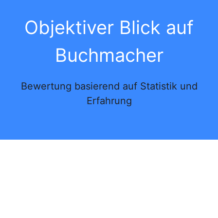
Objektiver Blick auf
Buchmacher
Bewertung basierend auf Statistik und
Erfahrung