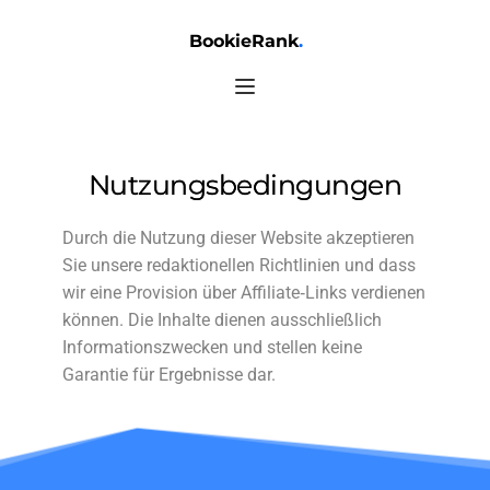
BookieRank
.
Nutzungsbedingungen
Durch die Nutzung dieser Website akzeptieren
Sie unsere redaktionellen Richtlinien und dass
wir eine Provision über Affiliate‑Links verdienen
können. Die Inhalte dienen ausschließlich
Informationszwecken und stellen keine
Garantie für Ergebnisse dar.