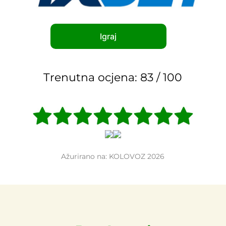
Igraj
Trenutna ocjena: 83 / 100
Ažurirano na:
KOLOVOZ
2026