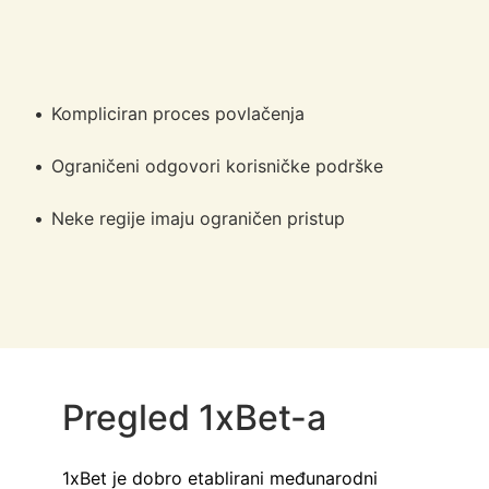
Kompliciran proces povlačenja
Ograničeni odgovori korisničke podrške
Neke regije imaju ograničen pristup
Pregled 1xBet-a
1xBet je dobro etablirani međunarodni 