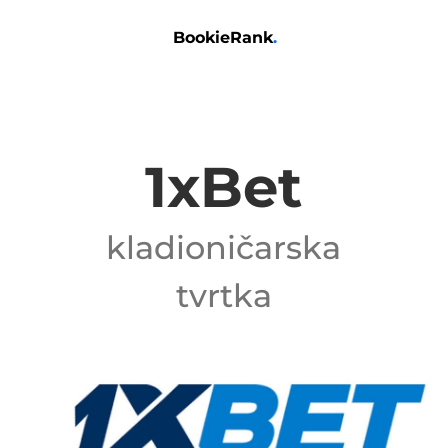
BookieRank
.
1xBet
kladioničarska
tvrtka