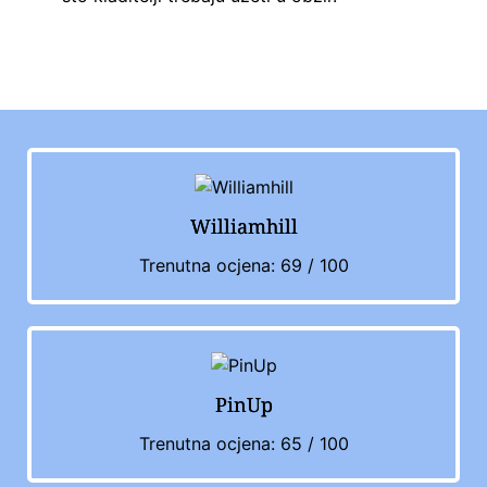
Williamhill
Trenutna ocjena: 69 / 100
PinUp
Trenutna ocjena: 65 / 100