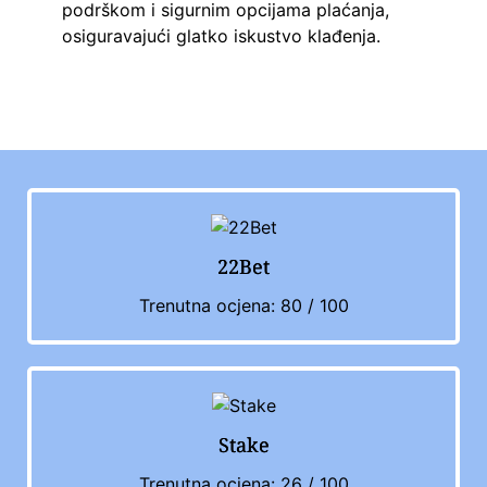
podrškom i sigurnim opcijama plaćanja, 
osiguravajući glatko iskustvo klađenja.
22Bet
Trenutna ocjena: 80 / 100
Stake
Trenutna ocjena: 26 / 100