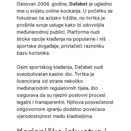
Osnovan 2004. godine, 
Dafabet
 je ugledno 
ime u svijetu online kockanja. U početku se 
fokusirao na azijsko tržište, no tvrtka je 
proširila svoje usluge kako bi udovoljila 
međunarodnoj publici. Platforma nudi 
široke opcije klađenja na popularne i niš 
sportske događaje, privlačeći raznoliku 
bazu korisnika.
Osim sportskog klađenja, Dafabet nudi 
sveobuhvatan kasino dio. Tvrtka je 
licencirana od strane nekoliko 
međunarodnih regulatornih tijela, što 
osigurava da su njezini poslovni procesi 
legalni i transparentni. Njihova posvećenost 
odgovornom igranju dodatno povećava 
vjerodostojnost među kladiteljima.