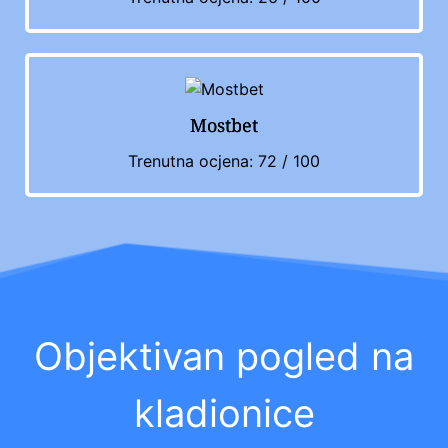
Mostbet
Trenutna ocjena: 72 / 100
Objektivan pogled na
kladionice