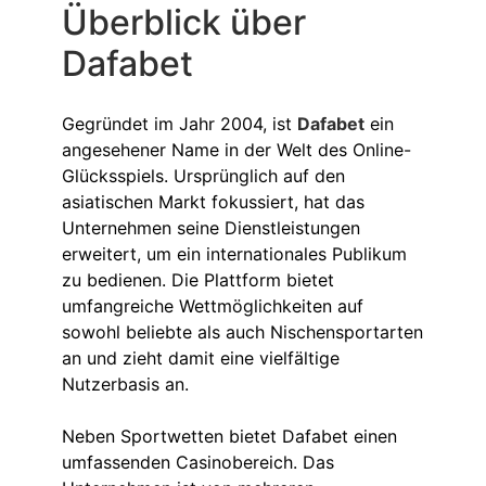
Überblick über 
Dafabet
Gegründet im Jahr 2004, ist 
Dafabet
 ein 
angesehener Name in der Welt des Online-
Glücksspiels. Ursprünglich auf den 
asiatischen Markt fokussiert, hat das 
Unternehmen seine Dienstleistungen 
erweitert, um ein internationales Publikum 
zu bedienen. Die Plattform bietet 
umfangreiche Wettmöglichkeiten auf 
sowohl beliebte als auch Nischensportarten 
an und zieht damit eine vielfältige 
Nutzerbasis an.
Neben Sportwetten bietet Dafabet einen 
umfassenden Casinobereich. Das 