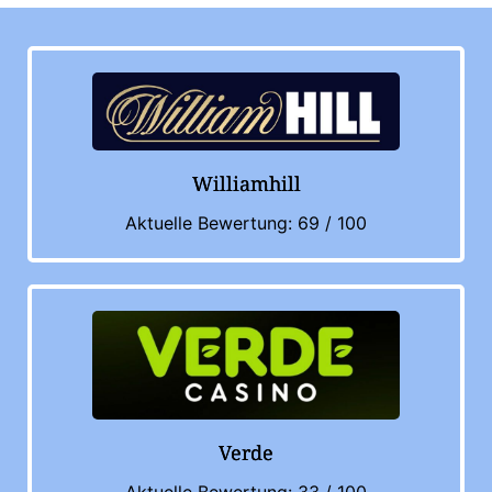
Williamhill
Aktuelle Bewertung: 69 / 100
Verde
Aktuelle Bewertung: 33 / 100