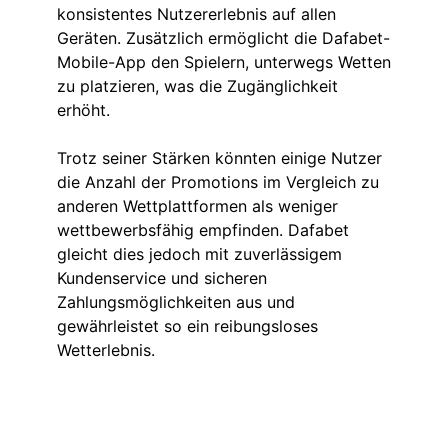
konsistentes Nutzererlebnis auf allen 
Geräten. Zusätzlich ermöglicht die Dafabet-
Mobile-App den Spielern, unterwegs Wetten 
zu platzieren, was die Zugänglichkeit 
erhöht.
Trotz seiner Stärken könnten einige Nutzer 
die Anzahl der Promotions im Vergleich zu 
anderen Wettplattformen als weniger 
wettbewerbsfähig empfinden. Dafabet 
gleicht dies jedoch mit zuverlässigem 
Kundenservice und sicheren 
Zahlungsmöglichkeiten aus und 
gewährleistet so ein reibungsloses 
Wetterlebnis.