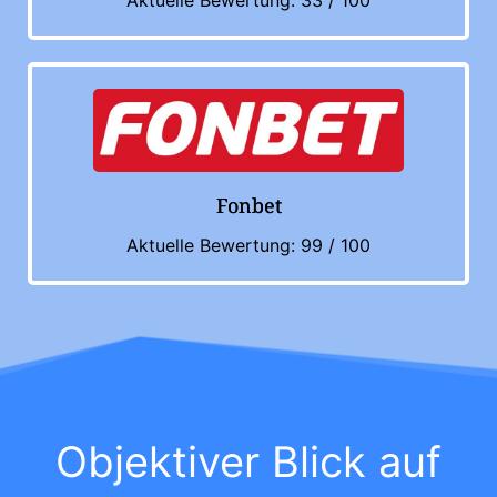
Fonbet
Aktuelle Bewertung: 99 / 100
Objektiver Blick auf