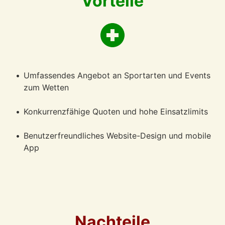
Vorteile
Umfassendes Angebot an Sportarten und Events 
zum Wetten
Konkurrenzfähige Quoten und hohe Einsatzlimits
Benutzerfreundliches Website-Design und mobile 
App
Nachteile