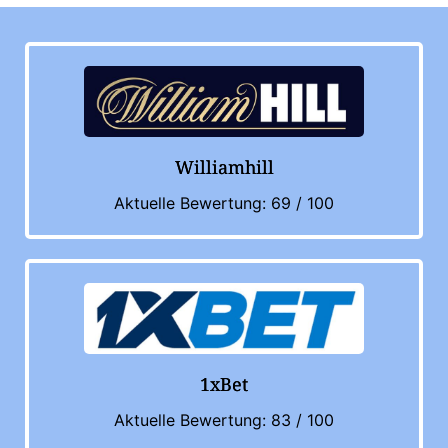
Williamhill
Aktuelle Bewertung: 69 / 100
1xBet
Aktuelle Bewertung: 83 / 100