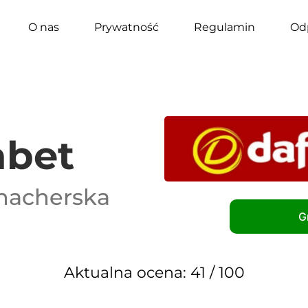
O nas
Prywatność
Regulamin
Od
abet
macherska
G
Aktualna ocena: 41 / 100