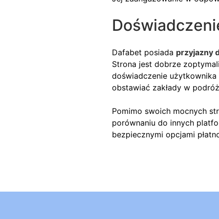
Doświadczenie
Dafabet posiada 
przyjazny d
Strona jest dobrze zoptymal
doświadczenie użytkownika 
obstawiać zakłady w podróż
Pomimo swoich mocnych stro
porównaniu do innych platfo
bezpiecznymi opcjami płatn