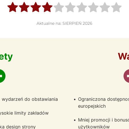
Aktualne na:
SIERPIEŃ
2026
ety
W
i wydarzeń do obstawiania
Ograniczona dostępność
europejskich
ysokie limity zakładów
Mniej promocji i bonus
a design strony 
użytkowników