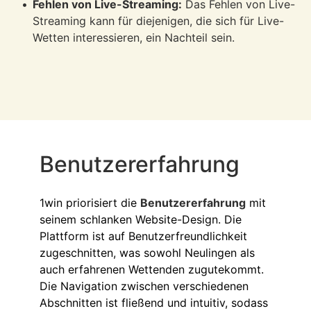
Fehlen von Live-Streaming:
 Das Fehlen von Live-
Streaming kann für diejenigen, die sich für Live-
Wetten interessieren, ein Nachteil sein.
Benutzererfahrung
1win priorisiert die 
Benutzererfahrung
 mit 
seinem schlanken Website-Design. Die 
Plattform ist auf Benutzerfreundlichkeit 
zugeschnitten, was sowohl Neulingen als 
auch erfahrenen Wettenden zugutekommt. 
Die Navigation zwischen verschiedenen 
Abschnitten ist fließend und intuitiv, sodass 