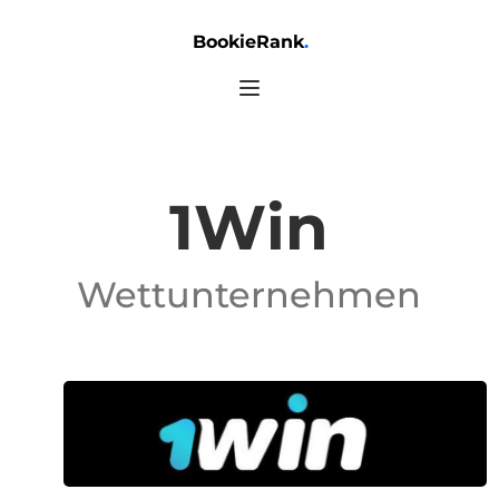
BookieRank
.
1Win
Wettunternehmen