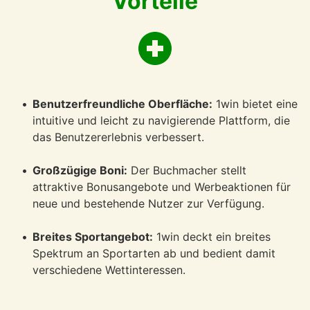
Vorteile
Benutzerfreundliche Oberfläche:
 1win bietet eine 
intuitive und leicht zu navigierende Plattform, die 
das Benutzererlebnis verbessert.
Großzügige Boni:
 Der Buchmacher stellt 
attraktive Bonusangebote und Werbeaktionen für 
neue und bestehende Nutzer zur Verfügung.
Breites Sportangebot:
 1win deckt ein breites 
Spektrum an Sportarten ab und bedient damit 
verschiedene Wettinteressen.