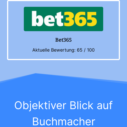
Bet365
Aktuelle Bewertung: 65 / 100
Objektiver Blick auf
Buchmacher