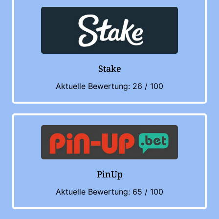
Stake
Aktuelle Bewertung: 26 / 100
PinUp
Aktuelle Bewertung: 65 / 100