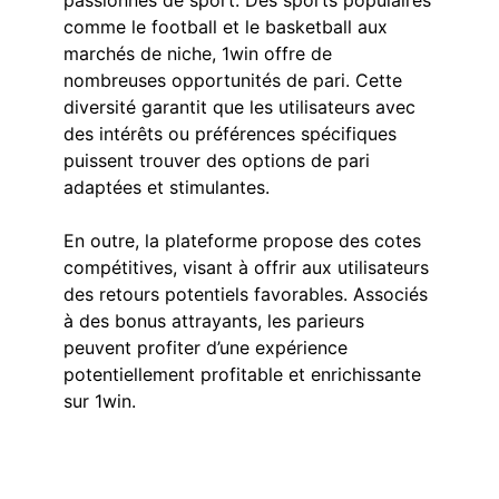
passionnés de sport. Des sports populaires 
comme le football et le basketball aux 
marchés de niche, 1win offre de 
nombreuses opportunités de pari. Cette 
diversité garantit que les utilisateurs avec 
des intérêts ou préférences spécifiques 
puissent trouver des options de pari 
adaptées et stimulantes.
En outre, la plateforme propose des cotes 
compétitives, visant à offrir aux utilisateurs 
des retours potentiels favorables. Associés 
à des bonus attrayants, les parieurs 
peuvent profiter d’une expérience 
potentiellement profitable et enrichissante 
sur 1win.