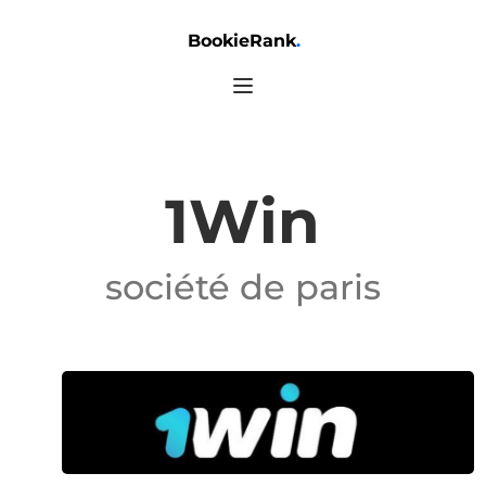
BookieRank
.
1Win
société de paris