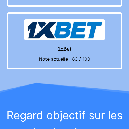
1xBet
Note actuelle : 83 / 100
Regard objectif sur les