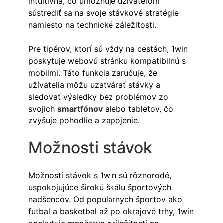
intuitívna, čo umožňuje užívateľom 
sústrediť sa na svoje stávkové stratégie 
namiesto na technické záležitosti.
Pre tipérov, ktorí sú vždy na cestách, 1win 
poskytuje webovú stránku kompatibilnú s 
mobilmi. Táto funkcia zaručuje, že 
užívatelia môžu uzatvárať stávky a 
sledovať výsledky bez problémov zo 
svojich 
smartfónov
 alebo tabletov, čo 
zvyšuje pohodlie a zapojenie.
Možnosti stávok
Možnosti stávok s 1win sú rôznorodé, 
uspokojujúce širokú škálu športových 
nadšencov. Od populárnych športov ako 
futbal a basketbal až po okrajové trhy, 1win 