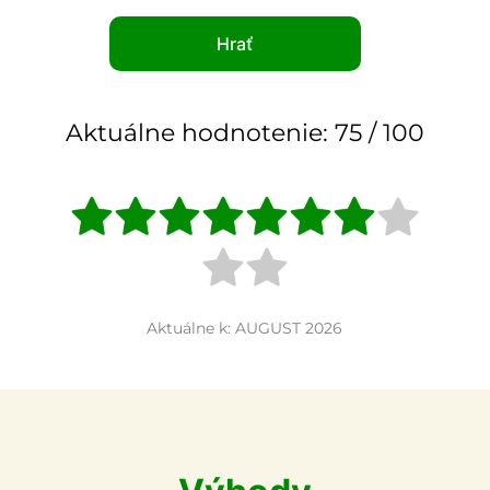
Hrať
Aktuálne hodnotenie: 75 / 100
Aktuálne k:
AUGUST
2026