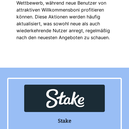
Wettbewerb, während neue Benutzer von 
attraktiven Willkommensboni profitieren 
können. Diese Aktionen werden häufig 
aktualisiert, was sowohl neue als auch 
wiederkehrende Nutzer anregt, regelmäßig 
nach den neuesten Angeboten zu schauen.
Stake