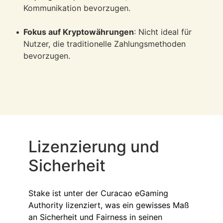
Kommunikation bevorzugen.
Fokus auf Kryptowährungen
: Nicht ideal für 
Nutzer, die traditionelle Zahlungsmethoden 
bevorzugen.
Lizenzierung und 
Sicherheit
Stake ist unter der Curacao eGaming 
Authority lizenziert, was ein gewisses Maß 
an Sicherheit und Fairness in seinen 