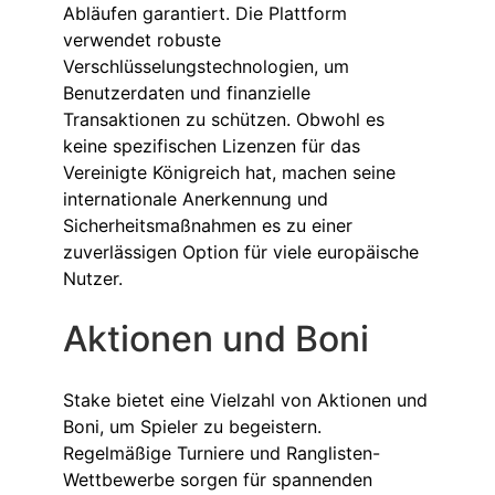
Abläufen garantiert. Die Plattform 
verwendet robuste 
Verschlüsselungstechnologien, um 
Benutzerdaten und finanzielle 
Transaktionen zu schützen. Obwohl es 
keine spezifischen Lizenzen für das 
Vereinigte Königreich hat, machen seine 
internationale Anerkennung und 
Sicherheitsmaßnahmen es zu einer 
zuverlässigen Option für viele europäische 
Nutzer.
Aktionen und Boni
Stake bietet eine Vielzahl von Aktionen und 
Boni, um Spieler zu begeistern. 
Regelmäßige Turniere und Ranglisten-
Wettbewerbe sorgen für spannenden 