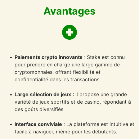
Avantages
Paiements crypto innovants
 : Stake est connu 
pour prendre en charge une large gamme de 
cryptomonnaies, offrant flexibilité et 
confidentialité dans les transactions.
Large sélection de jeux
 : Il propose une grande 
variété de jeux sportifs et de casino, répondant à 
des goûts diversifiés.
Interface conviviale
 : La plateforme est intuitive et 
facile à naviguer, même pour les débutants.