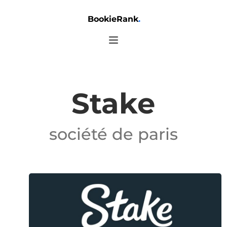
BookieRank
.
Stake
société de paris