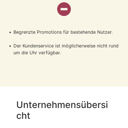
Begrenzte Promotions für bestehende Nutzer.
Der Kundenservice ist möglicherweise nicht rund 
um die Uhr verfügbar.
Unternehmensübersi
cht