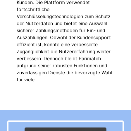
Kunden. Die Plattform verwendet 
fortschrittliche 
Verschlüsselungstechnologien zum Schutz 
der Nutzerdaten und bietet eine Auswahl 
sicherer Zahlungsmethoden für Ein- und 
Auszahlungen. Obwohl der Kundensupport 
effizient ist, könnte eine verbesserte 
Zugänglichkeit die Nutzererfahrung weiter 
verbessern. Dennoch bleibt Parimatch 
aufgrund seiner robusten Funktionen und 
zuverlässigen Dienste die bevorzugte Wahl 
für viele.