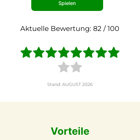
Spielen
Aktuelle Bewertung: 82 / 100
Stand:
AUGUST
2026
Vorteile