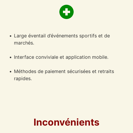
Large éventail d’événements sportifs et de 
marchés.
Interface conviviale et application mobile.
Méthodes de paiement sécurisées et retraits 
rapides.
Inconvénients