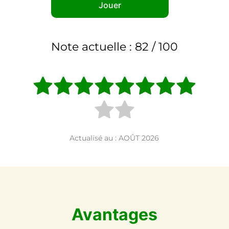
Jouer
Note actuelle : 82 / 100
Actualisé au :
AOÛT
2026
Avantages