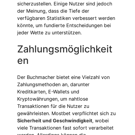
sicherzustellen. Einige Nutzer sind jedoch 
der Meinung, dass die Tiefe der 
verfügbaren Statistiken verbessert werden 
könnte, um fundierte Entscheidungen bei 
jeder Wette zu unterstützen.
Zahlungsmöglichkeit
en
Der Buchmacher bietet eine Vielzahl von 
Zahlungsmethoden an, darunter 
Kreditkarten, E-Wallets und 
Kryptowährungen, um nahtlose 
Transaktionen für die Nutzer zu 
gewährleisten. Mostbet verpflichtet sich zu 
Sicherheit und Geschwindigkeit
, wobei 
viele Transaktionen fast sofort verarbeitet 