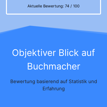
Aktuelle Bewertung: 74 / 100
Objektiver Blick auf
Buchmacher
Bewertung basierend auf Statistik und
Erfahrung