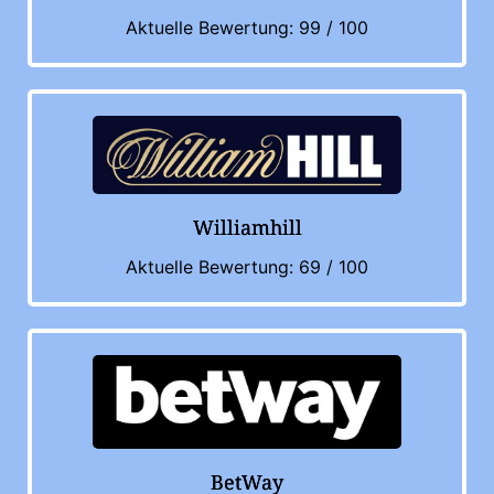
Aktuelle Bewertung: 99 / 100
Williamhill
Aktuelle Bewertung: 69 / 100
BetWay