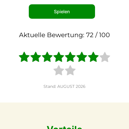
Spielen
Aktuelle Bewertung: 72 / 100
Stand:
AUGUST
2026