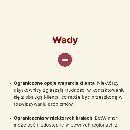
Wady
Ograniczone opcje wsparcia klienta
: Niektórzy 
użytkownicy zgłaszają trudności w kontaktowaniu 
się z obsługą klienta, co może być przeszkodą w 
rozwiązywaniu problemów.
Ograniczenia w niektórych krajach
: BetWinner 
może być niedostępny w pewnych regionach z 