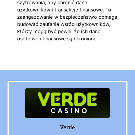
szyfrowania, aby chronić dane 
użytkowników i transakcje finansowe. To 
zaangażowanie w bezpieczeństwo pomaga 
budować zaufanie wśród użytkowników, 
którzy mogą być pewni, że ich dane 
osobowe i finansowe są chronione.
Verde