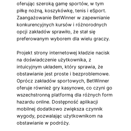
oferując szeroką gamę sportów, w tym 
piłkę nożną, koszykówkę, tenis i eSport. 
Zaangażowanie BetWinner w zapewnianie 
konkurencyjnych kursów i różnorodnych 
opcji zakładów sprawiło, że stał się 
preferowanym wyborem dla wielu graczy.
Projekt strony internetowej kładzie nacisk 
na doświadczenie użytkownika, z 
intuicyjnym układem, który sprawia, że 
obstawianie jest proste i bezproblemowe. 
Oprócz zakładów sportowych, BetWinner 
oferuje również gry kasynowe, co czyni go 
wszechstronną platformą dla różnych form 
hazardu online. Dostępność aplikacji 
mobilnej dodatkowo zwiększa czynnik 
wygody, pozwalając użytkownikom na 
obstawianie w podróży.