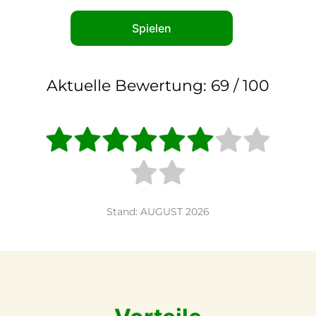
Spielen
Aktuelle Bewertung: 69 / 100
Stand:
AUGUST
2026