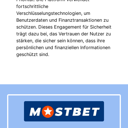
fortschrittliche 
Verschlüsselungstechnologien, um 
Benutzerdaten und Finanztransaktionen zu 
schützen. Dieses Engagement für Sicherheit 
trägt dazu bei, das Vertrauen der Nutzer zu 
stärken, die sicher sein können, dass ihre 
persönlichen und finanziellen Informationen 
geschützt sind.