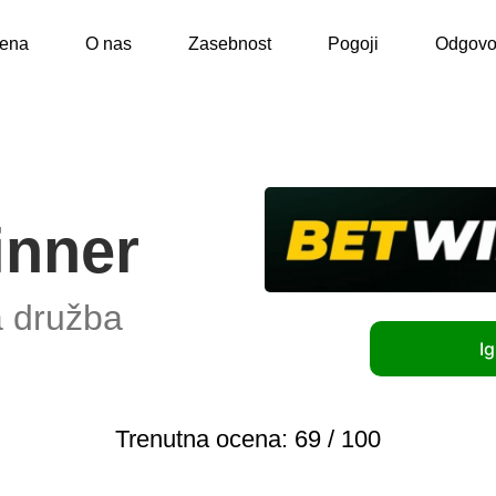
ena
O nas
Zasebnost
Pogoji
Odgovor
inner
a družba
Ig
Trenutna ocena: 69 / 100