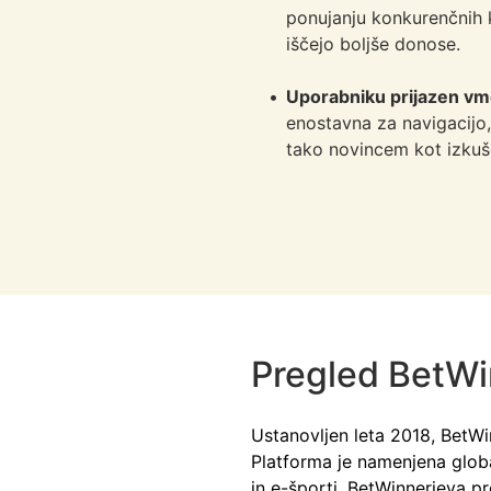
ponujanju konkurenčnih kv
iščejo boljše donose.
Uporabniku prijazen vm
enostavna za navigacijo,
tako novincem kot izkuš
Pregled BetWi
Ustanovljen leta 2018, BetWinn
Platforma je namenjena globa
in e-športi. BetWinnerjeva p