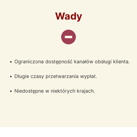
Wady
Ograniczona dostępność kanałów obsługi klienta.
Długie czasy przetwarzania wypłat.
Niedostępne w niektórych krajach.