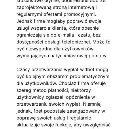
stosunkowo płynne, podkreślone dobrze 
zaprojektowaną stroną internetową i 
regularnymi ofertami promocyjnymi. 
Jednak firma mogłaby poprawić swoje 
usługi wsparcia klienta, które obecnie 
ograniczają się do e-maila i czatu, bez 
dostępności obsługi telefonicznej. Może to 
być niewygodne dla użytkowników 
wymagających natychmiastowej pomocy.
Czasy przetwarzania wypłat w 1bet mogą 
być kolejnym obszarem problematycznym 
dla użytkowników. Chociaż firma oferuje 
szereg metod płatności, niektórzy 
użytkownicy zgłaszali opóźnienia w 
przetwarzaniu swoich wypłat. Niemniej 
jednak, 1bet pozostaje zaangażowany w 
poprawę swoich usług i regularnie 
aktualizuje swoje funkcje, aby uwzględniać 