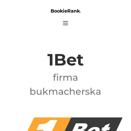
BookieRank
.
1Bet
firma
bukmacherska