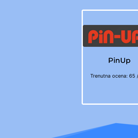
PinUp
Trenutna ocena: 65 