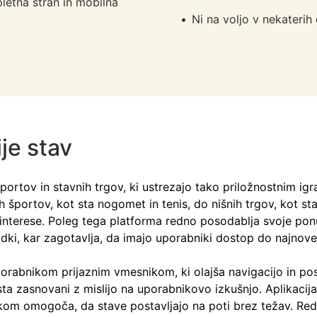
etna stran in mobilna 
Ni na voljo v nekaterih
je stav
ortov in stavnih trgov, ki ustrezajo tako priložnostnim igr
 športov, kot sta nogomet in tenis, do nišnih trgov, kot sta
interese. Poleg tega platforma redno posodablja svoje pon
ki, kar zagotavlja, da imajo uporabniki dostop do najnovejš
orabnikom prijaznim vmesnikom, ki olajša navigacijo in post
sta zasnovani z mislijo na uporabnikovo izkušnjo. Aplikacija
ikom omogoča, da stave postavljajo na poti brez težav. Red