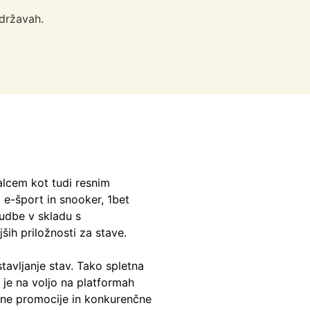
 državah.
alcem kot tudi resnim 
 e-šport in snooker, 1bet 
udbe v skladu s 
ih priložnosti za stave.
avljanje stav. Tako spletna 
 je na voljo na platformah 
ne promocije in konkurenčne 