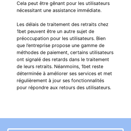
Cela peut être gênant pour les utilisateurs 
nécessitant une assistance immédiate.
Les délais de traitement des retraits chez 
1bet peuvent être un autre sujet de 
préoccupation pour les utilisateurs. Bien 
que l’entreprise propose une gamme de 
méthodes de paiement, certains utilisateurs 
ont signalé des retards dans le traitement 
de leurs retraits. Néanmoins, 1bet reste 
déterminée à améliorer ses services et met 
régulièrement à jour ses fonctionnalités 
pour répondre aux retours des utilisateurs.