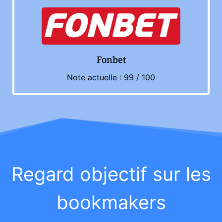
Fonbet
Note actuelle : 99 / 100
Regard objectif sur les
bookmakers