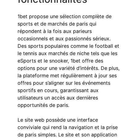
1bet propose une sélection complète de 
sports et de marchés de paris qui 
répondent à la fois aux parieurs 
occasionnels et aux passionnés sérieux. 
Des sports populaires comme le football et 
le tennis aux marchés de niche tels que les 
eSports et le snooker, 1bet offre des 
options pour une variété d’intérêts. De plus, 
la plateforme met régulièrement à jour ses 
offres pour s’aligner sur les événements 
sportifs en cours, garantissant aux 
utilisateurs un accès aux dernières 
opportunités de paris.
Le site web possède une interface 
conviviale qui rend la navigation et la prise 
de paris simples. Le site et son application 