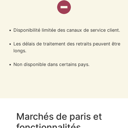
Disponibilité limitée des canaux de service client.
Les délais de traitement des retraits peuvent être 
longs.
Non disponible dans certains pays.
Marchés de paris et 
fonctionnalités