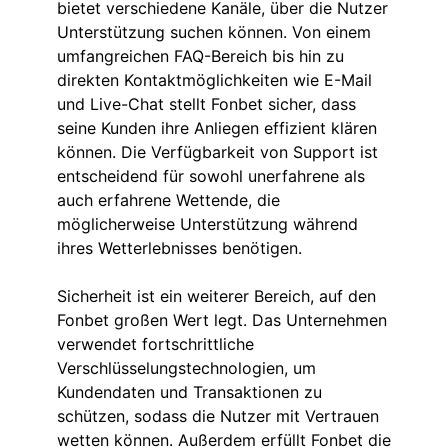
bietet verschiedene Kanäle, über die Nutzer 
Unterstützung suchen können. Von einem 
umfangreichen FAQ-Bereich bis hin zu 
direkten Kontaktmöglichkeiten wie E-Mail 
und Live-Chat stellt Fonbet sicher, dass 
seine Kunden ihre Anliegen effizient klären 
können. Die Verfügbarkeit von Support ist 
entscheidend für sowohl unerfahrene als 
auch erfahrene Wettende, die 
möglicherweise Unterstützung während 
ihres Wetterlebnisses benötigen.
Sicherheit ist ein weiterer Bereich, auf den 
Fonbet großen Wert legt. Das Unternehmen 
verwendet fortschrittliche 
Verschlüsselungstechnologien, um 
Kundendaten und Transaktionen zu 
schützen, sodass die Nutzer mit Vertrauen 
wetten können. Außerdem erfüllt Fonbet die 