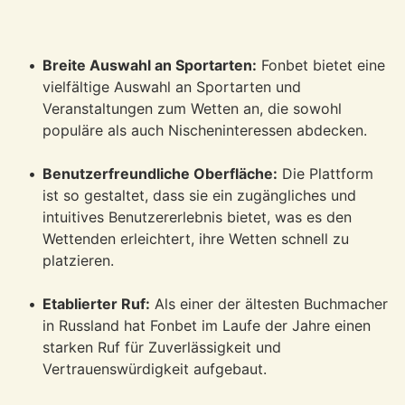
Breite Auswahl an Sportarten:
 Fonbet bietet eine 
vielfältige Auswahl an Sportarten und 
Veranstaltungen zum Wetten an, die sowohl 
populäre als auch Nischeninteressen abdecken.
Benutzerfreundliche Oberfläche:
 Die Plattform 
ist so gestaltet, dass sie ein zugängliches und 
intuitives Benutzererlebnis bietet, was es den 
Wettenden erleichtert, ihre Wetten schnell zu 
platzieren.
Etablierter Ruf:
 Als einer der ältesten Buchmacher 
in Russland hat Fonbet im Laufe der Jahre einen 
starken Ruf für Zuverlässigkeit und 
Vertrauenswürdigkeit aufgebaut.