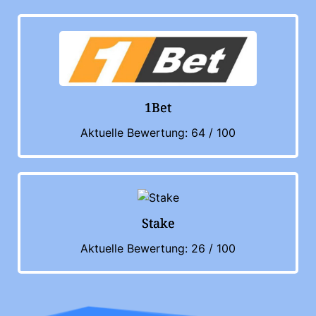
1Bet
Aktuelle Bewertung: 64 / 100
Stake
Aktuelle Bewertung: 26 / 100