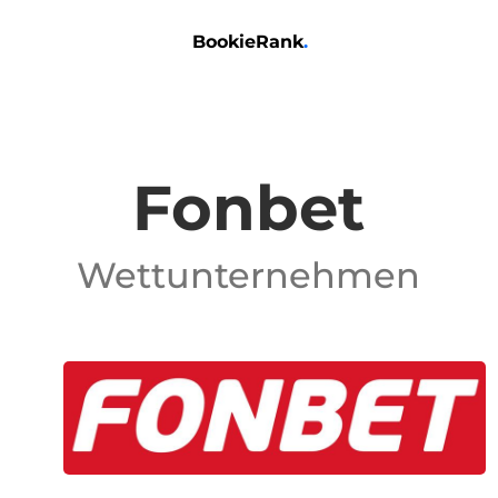
BookieRank
.
Fonbet
Wettunternehmen