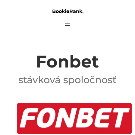
BookieRank
.
Fonbet
stávková spoločnosť