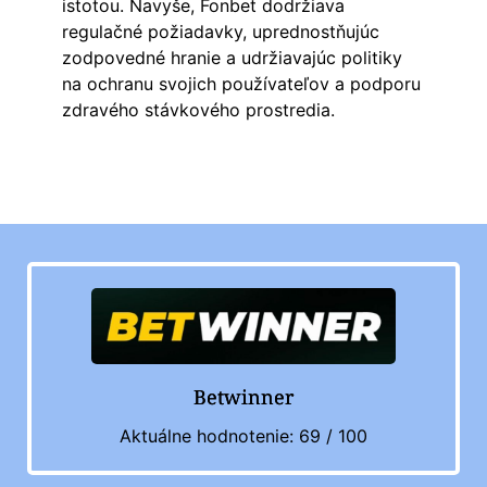
istotou. Navyše, Fonbet dodržiava 
regulačné požiadavky, uprednostňujúc 
zodpovedné hranie a udržiavajúc politiky 
na ochranu svojich používateľov a podporu 
zdravého stávkového prostredia.
Betwinner
Aktuálne hodnotenie: 69 / 100