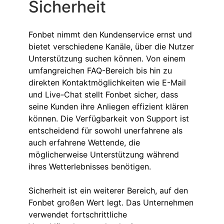
Sicherheit
Fonbet nimmt den Kundenservice ernst und 
bietet verschiedene Kanäle, über die Nutzer 
Unterstützung suchen können. Von einem 
umfangreichen FAQ-Bereich bis hin zu 
direkten Kontaktmöglichkeiten wie E-Mail 
und Live-Chat stellt Fonbet sicher, dass 
seine Kunden ihre Anliegen effizient klären 
können. Die Verfügbarkeit von Support ist 
entscheidend für sowohl unerfahrene als 
auch erfahrene Wettende, die 
möglicherweise Unterstützung während 
ihres Wetterlebnisses benötigen.
Sicherheit ist ein weiterer Bereich, auf den 
Fonbet großen Wert legt. Das Unternehmen 
verwendet fortschrittliche 