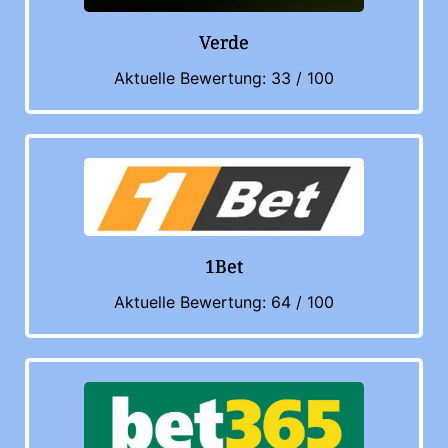
Verde
Aktuelle Bewertung: 33 / 100
1Bet
Aktuelle Bewertung: 64 / 100