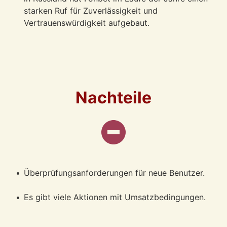
starken Ruf für Zuverlässigkeit und 
Vertrauenswürdigkeit aufgebaut.
Nachteile
Überprüfungsanforderungen für neue Benutzer.
Es gibt viele Aktionen mit Umsatzbedingungen.