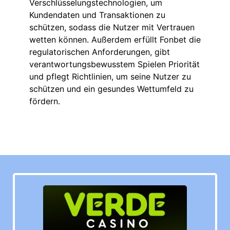
Verschlüsselungstechnologien, um 
Kundendaten und Transaktionen zu 
schützen, sodass die Nutzer mit Vertrauen 
wetten können. Außerdem erfüllt Fonbet die 
regulatorischen Anforderungen, gibt 
verantwortungsbewusstem Spielen Priorität 
und pflegt Richtlinien, um seine Nutzer zu 
schützen und ein gesundes Wettumfeld zu 
fördern.