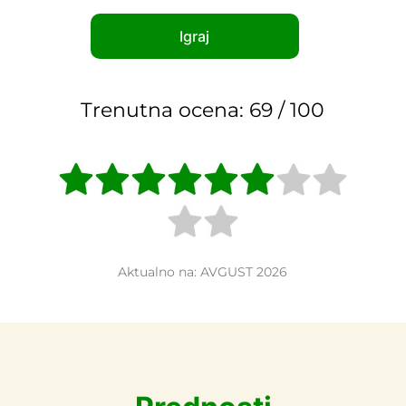
Igraj
Trenutna ocena: 69 / 100
Aktualno na:
AVGUST
2026