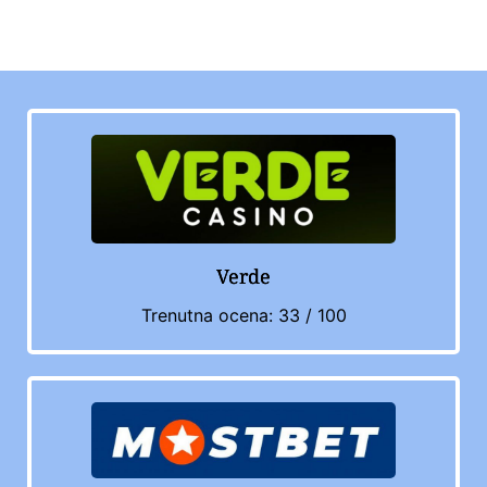
Verde
Trenutna ocena: 33 / 100