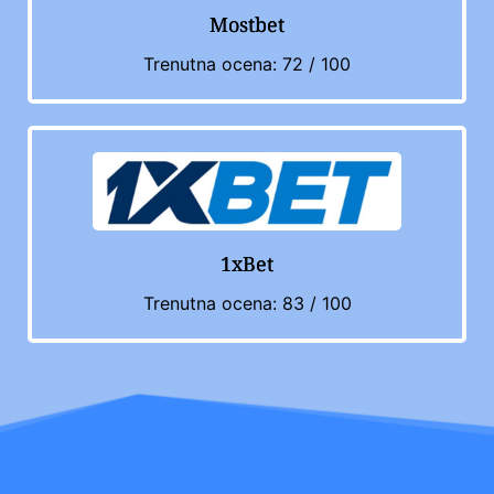
Mostbet
Trenutna ocena: 72 / 100
1xBet
Trenutna ocena: 83 / 100