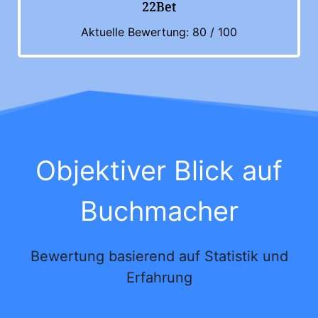
22Bet
Aktuelle Bewertung: 80 / 100
Objektiver Blick auf
Buchmacher
Bewertung basierend auf Statistik und
Erfahrung