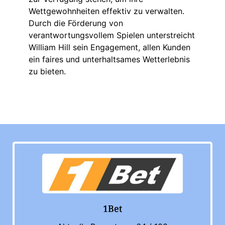
Wettgewohnheiten effektiv zu verwalten. 
Durch die Förderung von 
verantwortungsvollem Spielen unterstreicht 
William Hill sein Engagement, allen Kunden 
ein faires und unterhaltsames Wetterlebnis 
zu bieten.
1Bet