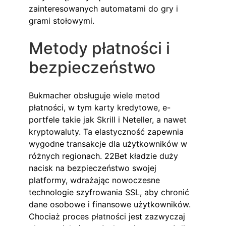
zainteresowanych automatami do gry i 
grami stołowymi.
Metody płatności i 
bezpieczeństwo
Bukmacher obsługuje wiele metod 
płatności, w tym karty kredytowe, e-
portfele takie jak Skrill i Neteller, a nawet 
kryptowaluty. Ta elastyczność zapewnia 
wygodne transakcje dla użytkowników w 
różnych regionach. 22Bet kładzie duży 
nacisk na bezpieczeństwo swojej 
platformy, wdrażając nowoczesne 
technologie szyfrowania SSL, aby chronić 
dane osobowe i finansowe użytkowników. 
Chociaż proces płatności jest zazwyczaj 