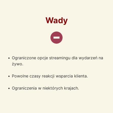
Wady
Ograniczone opcje streamingu dla wydarzeń na 
żywo.
Powolne czasy reakcji wsparcia klienta.
Ograniczenia w niektórych krajach.