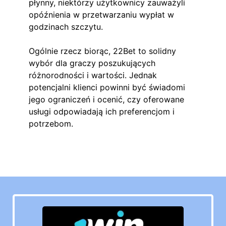
płynny, niektórzy użytkownicy zauważyli 
opóźnienia w przetwarzaniu wypłat w 
godzinach szczytu.
Ogólnie rzecz biorąc, 22Bet to solidny 
wybór dla graczy poszukujących 
różnorodności i wartości. Jednak 
potencjalni klienci powinni być świadomi 
jego ograniczeń i ocenić, czy oferowane 
usługi odpowiadają ich preferencjom i 
potrzebom.