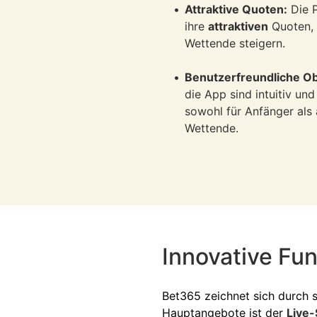
Attraktive Quoten:
 Die 
ihre 
attraktiven
 Quoten, 
Wettende steigern.
Benutzerfreundliche Ob
die App sind intuitiv und 
sowohl für Anfänger als 
Wettende.
Innovative Fu
Bet365 zeichnet sich durch s
Hauptangebote ist der 
Live