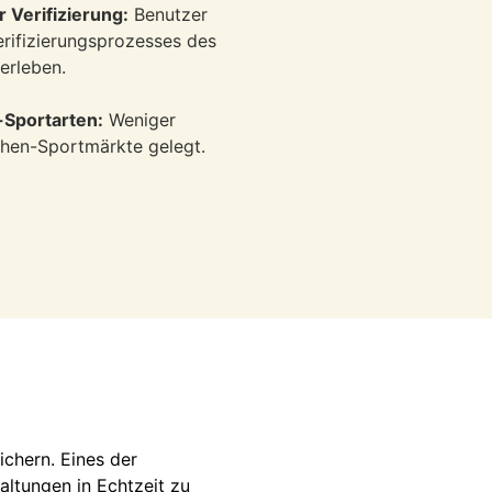
 Verifizierung:
 Benutzer 
ifizierungsprozesses des 
erleben.
-Sportarten:
 Weniger 
chen-Sportmärkte gelegt.
chern. Eines der 
ltungen in Echtzeit zu 