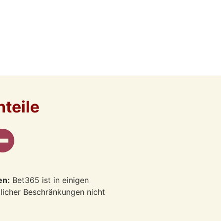
teile
en:
 Bet365 ist in einigen 
licher Beschränkungen nicht 