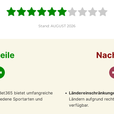
Stand:
AUGUST
2026
eile
Nach
Bet365 bietet umfangreiche 
Ländereinschränkung
iedene Sportarten und 
Ländern aufgrund recht
verfügbar.